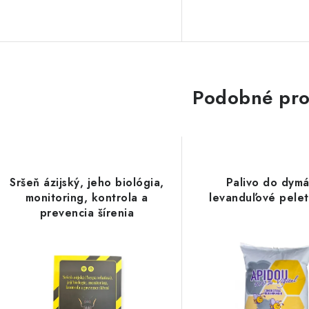
Podobné pro
Sršeň ázijský, jeho biológia,
Palivo do dymá
monitoring, kontrola a
levanduľové pelet
prevencia šírenia