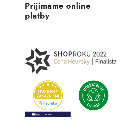
Prijímame online
platby