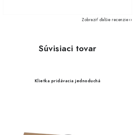
Zobraziť ďalšie recenzie
Súvisiaci tovar
Klietka pridávacia jednoduchá