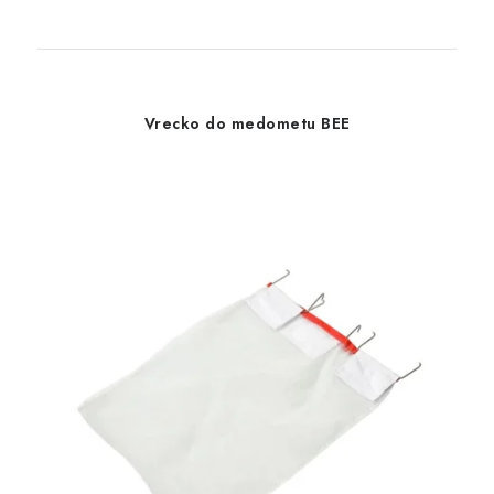
Vrecko do medometu BEE