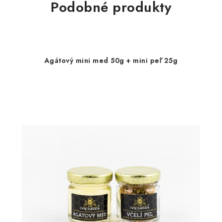
Podobné produkty
Agátový mini med 50g + mini peľ 25g