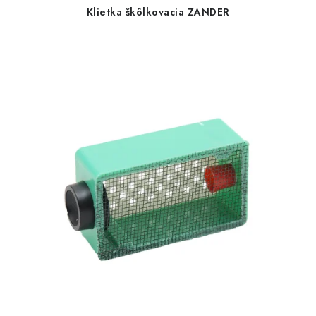
Klietka škôlkovacia ZANDER