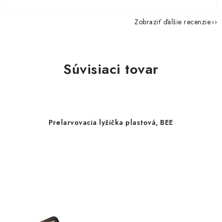
Zobraziť ďalšie recenzie
Súvisiaci tovar
Prelarvovacia lyžička plastová, BEE