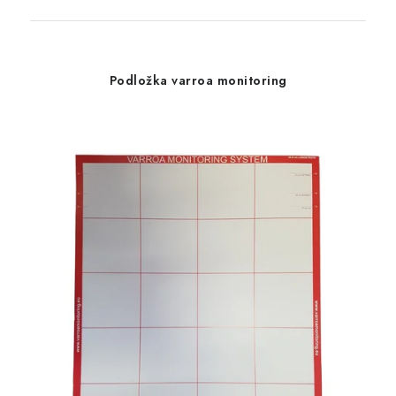
Podložka varroa monitoring