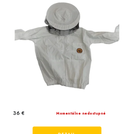
36 €
Momentálne nedostupné