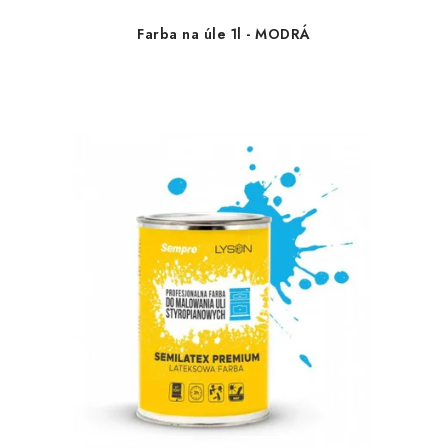
Farba na úle 1l - MODRÁ