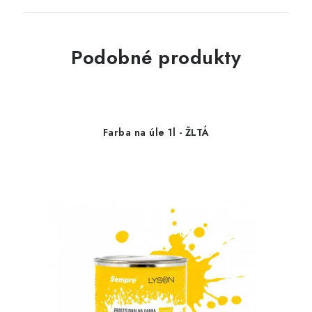
Podobné produkty
Farba na úle 1l - ŽLTÁ