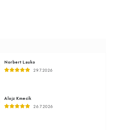
Norbert Lauko
29.7.2026
Alojz Kmecík
26.7.2026