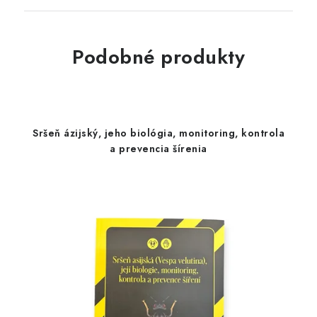
Podobné produkty
Sršeň ázijský, jeho biológia, monitoring, kontrola
a prevencia šírenia