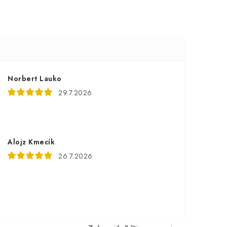
Norbert Lauko
29.7.2026
Alojz Kmecík
26.7.2026