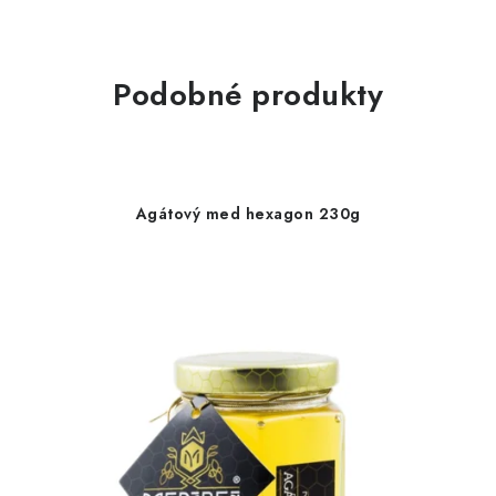
Podobné produkty
Agátový med hexagon 230g