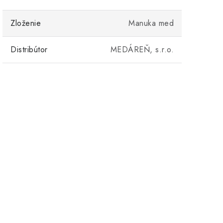
Zloženie
Manuka med
Distribútor
MEDÁREŇ, s.r.o.