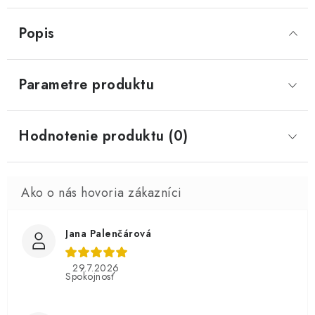
Popis
Parametre produktu
Hodnotenie produktu (0)
Jana Palenčárová
29.7.2026
Spokojnosť