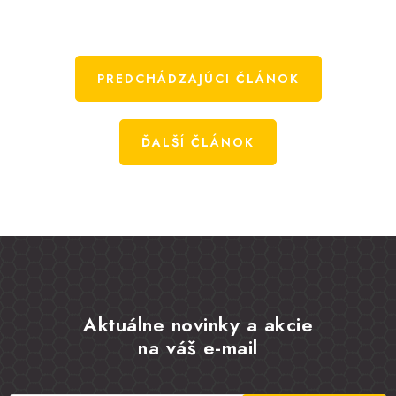
PREDCHÁDZAJÚCI ČLÁNOK
ĎALŠÍ ČLÁNOK
Aktuálne novinky a akcie
na váš e-mail