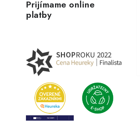
Prijímame online
platby