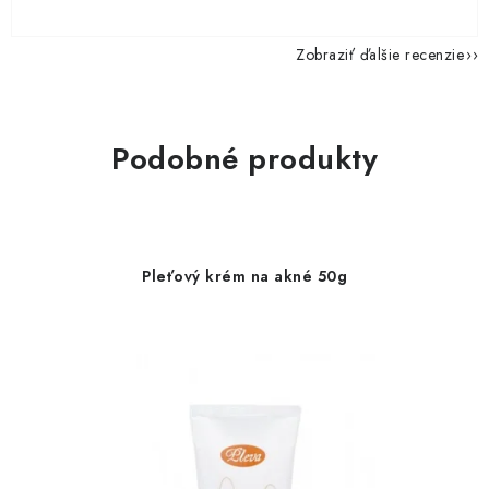
Zobraziť ďalšie recenzie
Podobné produkty
Pleťový krém na akné 50g