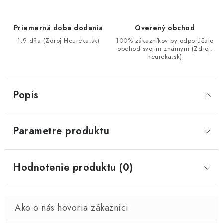
Priemerná doba dodania
Overený obchod
1,9 dňa (Zdroj Heureka.sk)
100% zákazníkov by odporúčalo
obchod svojim známym (Zdroj:
heureka.sk)
Popis
Parametre produktu
Hodnotenie produktu (0)