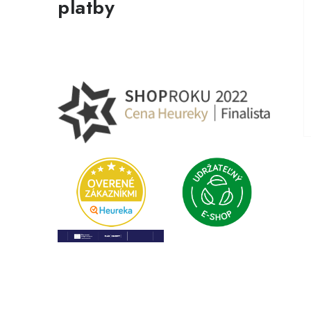
platby