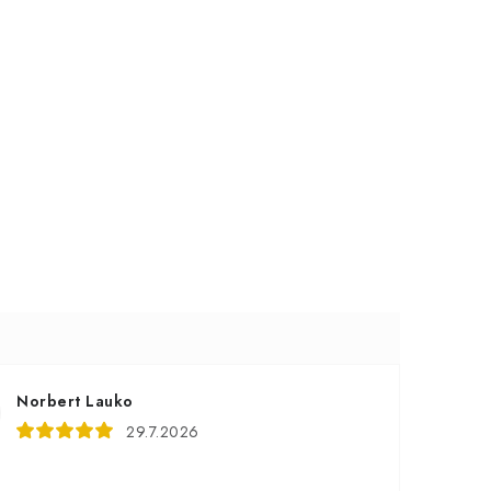
Norbert Lauko
29.7.2026