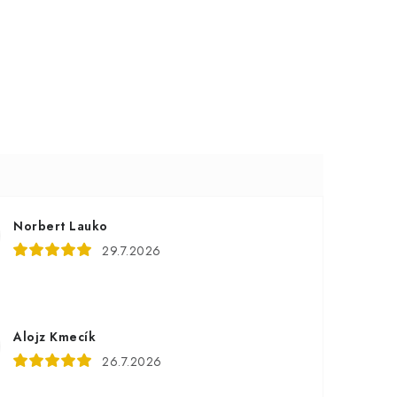
Norbert Lauko
29.7.2026
Alojz Kmecík
26.7.2026