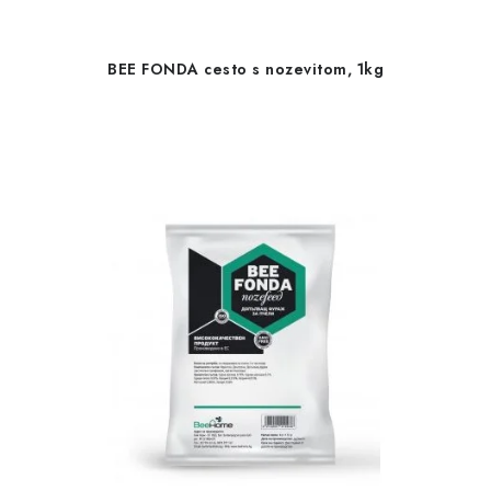
BEE FONDA cesto s nozevitom, 1kg