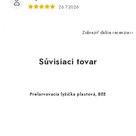
26.7.2026
Zobraziť ďalšie recenzie
Súvisiaci tovar
Prelarvovacia lyžička plastová, BEE