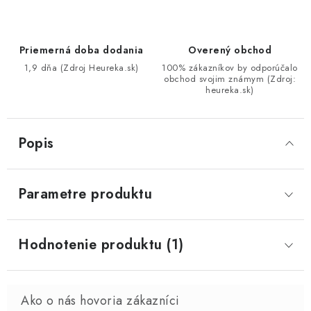
Priemerná doba dodania
Overený obchod
1,9 dňa (Zdroj Heureka.sk)
100% zákazníkov by odporúčalo
obchod svojim známym (Zdroj:
heureka.sk)
Popis
Parametre produktu
Hodnotenie produktu (1)