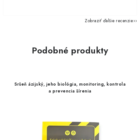
Zobraziť ďalšie recenzie
Podobné produkty
Sršeň ázijský, jeho biológia, monitoring, kontrola
a prevencia šírenia