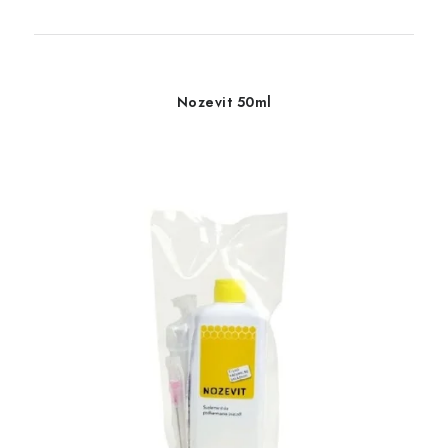
Nozevit 50ml