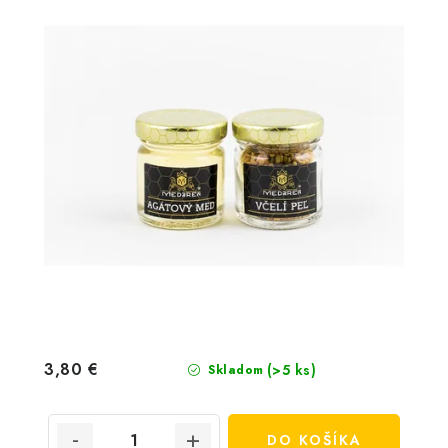
3,80 €
(>5 ks)
Skladom
DO KOŠÍKA