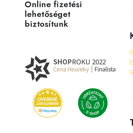
Online fizetési
lehetőséget
biztosítunk