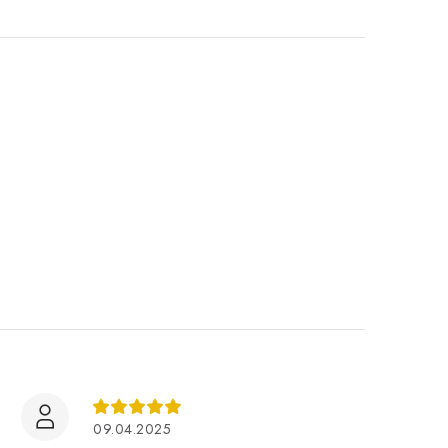
09.04.2025