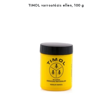
TIMOL varroatózis ellen, 100 g