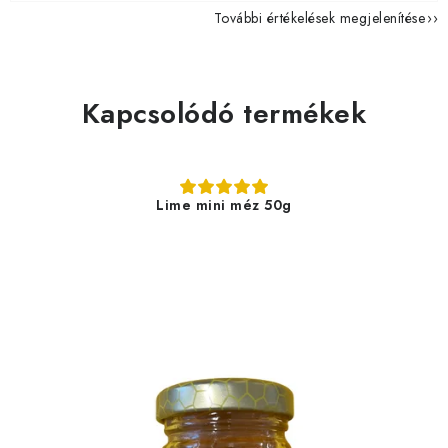
További értékelések megjelenítése
Kapcsolódó termékek
Lime mini méz 50g