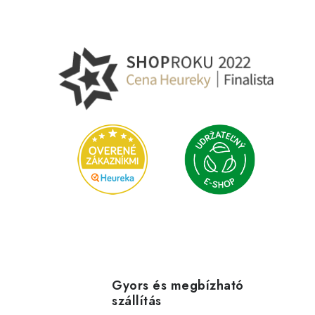
Gyors és megbízható
szállítás