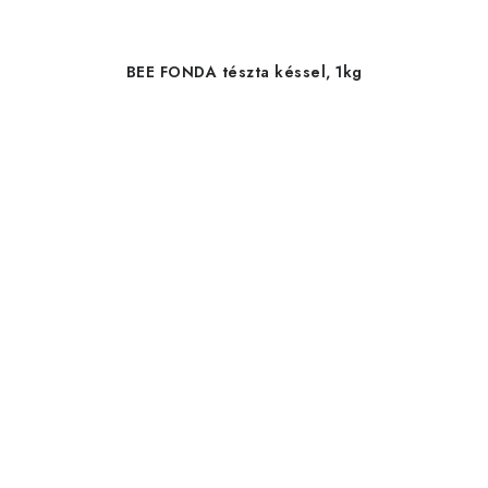
BEE FONDA tészta késsel, 1kg