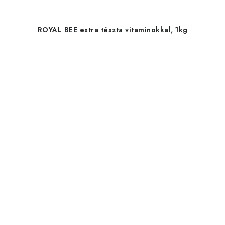
ROYAL BEE extra tészta vitaminokkal, 1kg