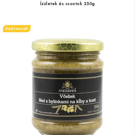
Ízületek és csontok 250g
Kedvencek