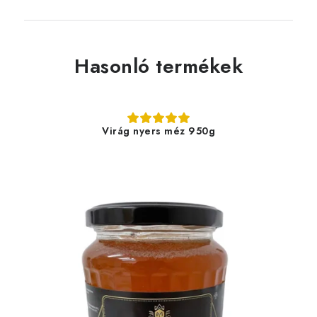
Hasonló termékek
Virág nyers méz 950g