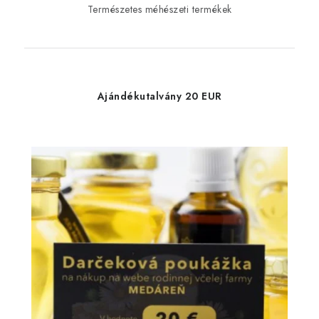
Természetes méhészeti termékek
Ajándékutalvány 20 EUR