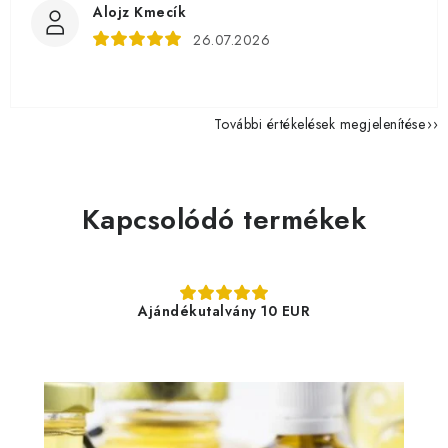
Alojz Kmecík
26.07.2026
További értékelések megjelenítése
Kapcsolódó termékek
Ajándékutalvány 10 EUR