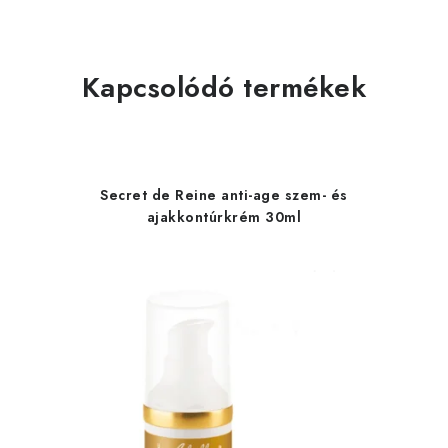
Kapcsolódó termékek
Secret de Reine anti-age szem- és
ajakkontúrkrém 30ml