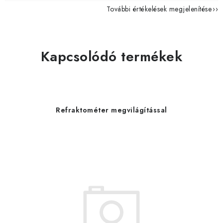
További értékelések megjelenítése
Kapcsolódó termékek
Refraktométer megvilágítással