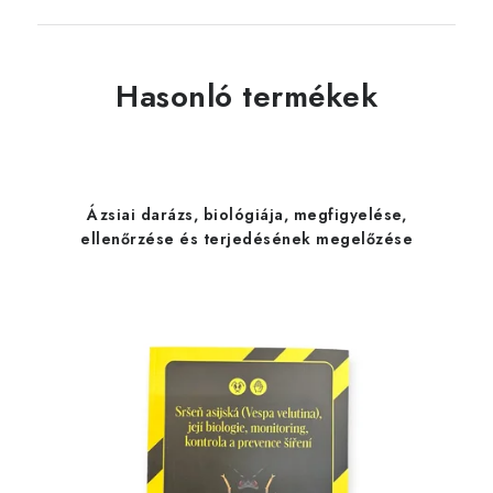
Hasonló termékek
Ázsiai darázs, biológiája, megfigyelése,
ellenőrzése és terjedésének megelőzése