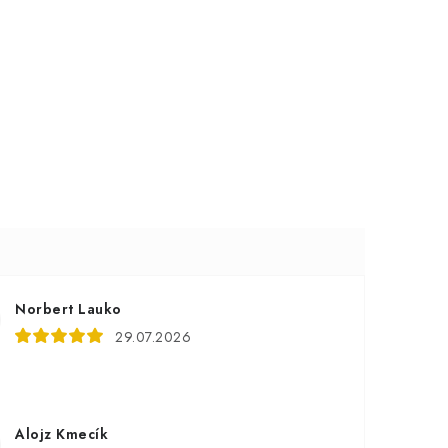
Norbert Lauko
29.07.2026
Alojz Kmecík