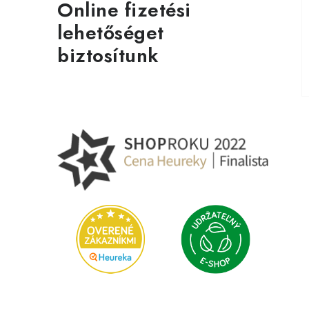
Online fizetési
lehetőséget
biztosítunk