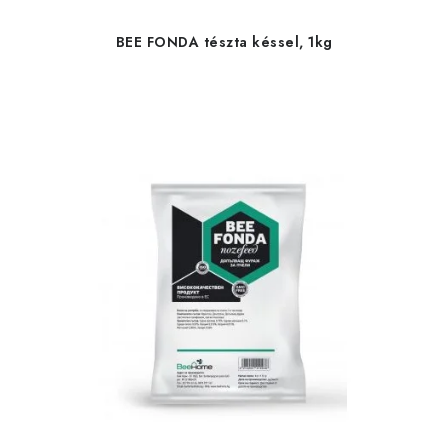
BEE FONDA tészta késsel, 1kg