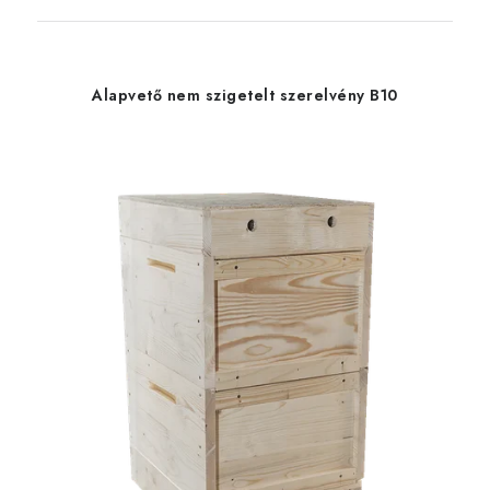
Alapvető nem szigetelt szerelvény B10