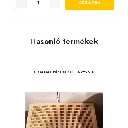
KOSÁRBA
Hasonló termékek
Kismama rács NIKOT 425x510