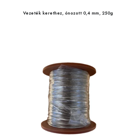
Vezeték kerethez, ónozott 0,4 mm, 250g