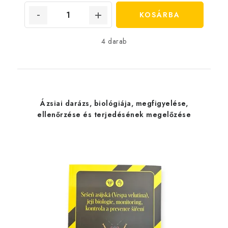
KOSÁRBA
4 darab
Ázsiai darázs, biológiája, megfigyelése,
ellenőrzése és terjedésének megelőzése