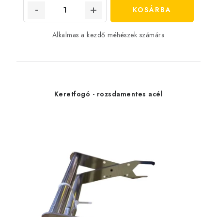
KOSÁRBA
Alkalmas a kezdő méhészek számára
Keretfogó - rozsdamentes acél