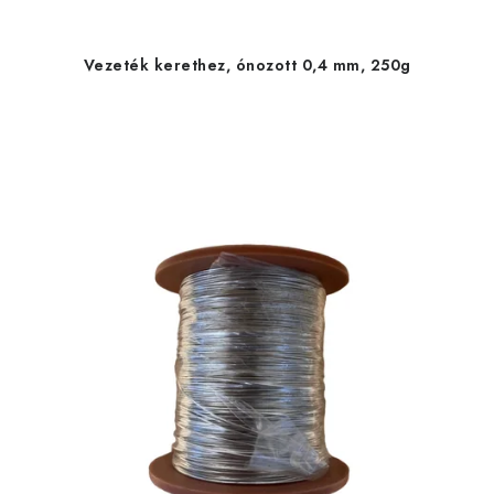
Vezeték kerethez, ónozott 0,4 mm, 250g