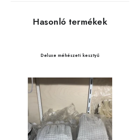
Hasonló termékek
Deluxe méhészeti kesztyű