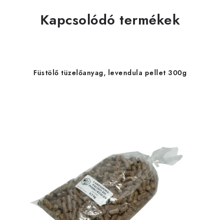
Kapcsolódó termékek
Füstölő tüzelőanyag, levendula pellet 300g