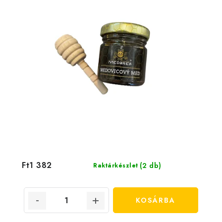
Ft1 382
(2 db)
Raktárkészlet
KOSÁRBA