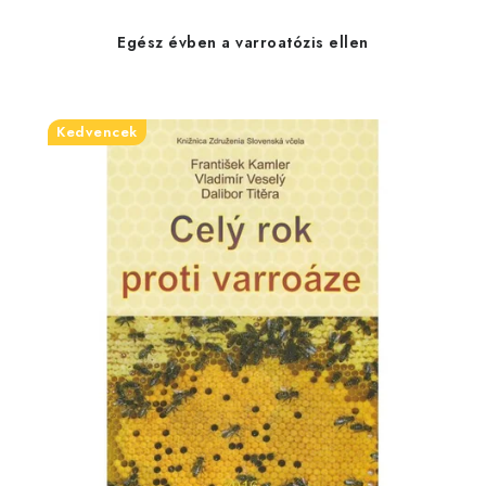
Egész évben a varroatózis ellen
Kedvencek