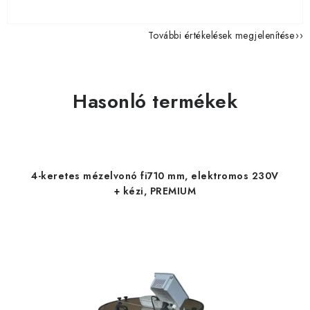
További értékelések megjelenítése
Hasonló termékek
4-keretes mézelvonó fi710 mm, elektromos 230V
+ kézi, PREMIUM