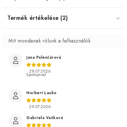
Termék értékelése (2)
Jana Palenčárová
29.07.2026
Spokojnosť
Norbert Lauko
29.07.2026
Gabriela Vaňková