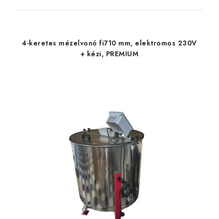
4-keretes mézelvonó fi710 mm, elektromos 230V
+ kézi, PREMIUM