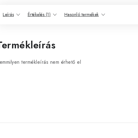
Leírás
Értékelés (1)
Hasonló termékek
Termékleírás
emmilyen termékleírás nem érhető el