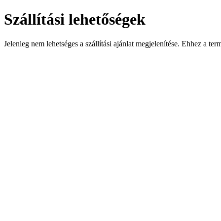
Szállítási lehetőségek
Jelenleg nem lehetséges a szállítási ajánlat megjelenítése. Ehhez a te