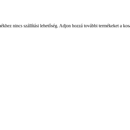
rmékhez nincs szállítási lehetőség. Adjon hozzá további termékeket a kos