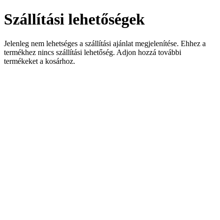
Szállítási lehetőségek
Jelenleg nem lehetséges a szállítási ajánlat megjelenítése. Ehhez a
termékhez nincs szállítási lehetőség. Adjon hozzá további
termékeket a kosárhoz.