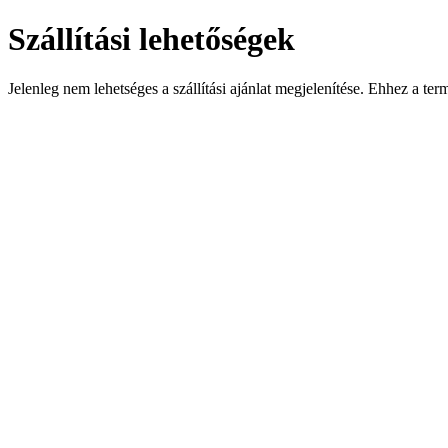
Szállítási lehetőségek
Jelenleg nem lehetséges a szállítási ajánlat megjelenítése. Ehhez a te