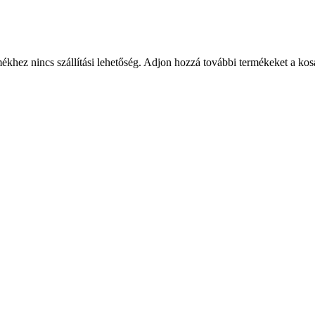
rmékhez nincs szállítási lehetőség. Adjon hozzá további termékeket a kos