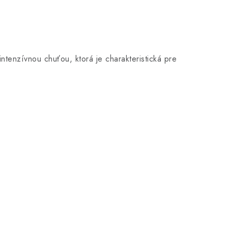
tenzívnou chuťou, ktorá je charakteristická pre